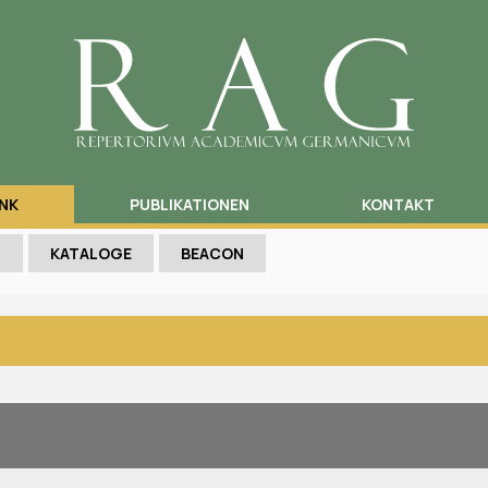
NK
PUBLIKATIONEN
KONTAKT
N
KATALOGE
BEACON