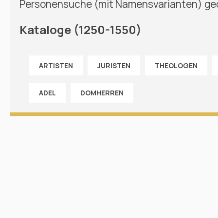
Personensuche (mit Namensvarianten) ge
Kataloge (1250-1550)
ARTISTEN
JURISTEN
THEOLOGEN
ADEL
DOMHERREN