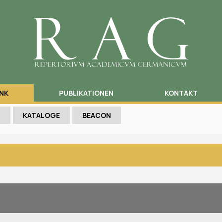
NK
PUBLIKATIONEN
KONTAKT
N
KATALOGE
BEACON