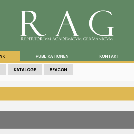
NK
PUBLIKATIONEN
KONTAKT
N
KATALOGE
BEACON