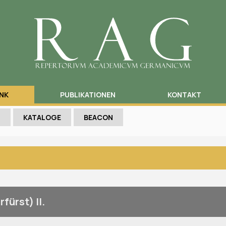
NK
PUBLIKATIONEN
KONTAKT
N
KATALOGE
BEACON