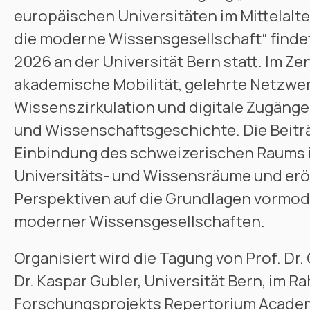
europäischen Universitäten im Mittelalte
die moderne Wissensgesellschaft“ findet
2026 an der Universität Bern statt. Im Z
akademische Mobilität, gelehrte Netzwe
Wissenszirkulation und digitale Zugänge 
und Wissenschaftsgeschichte. Die Beitr
Einbindung des schweizerischen Raums 
Universitäts- und Wissensräume und er
Perspektiven auf die Grundlagen vormo
moderner Wissensgesellschaften.
Organisiert wird die Tagung von Prof. Dr.
Dr. Kaspar Gubler, Universität Bern, im 
Forschungsprojekts Repertorium Acade