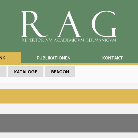
NK
PUBLIKATIONEN
KONTAKT
N
KATALOGE
BEACON