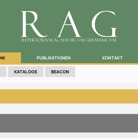
NK
PUBLIKATIONEN
KONTAKT
N
KATALOGE
BEACON