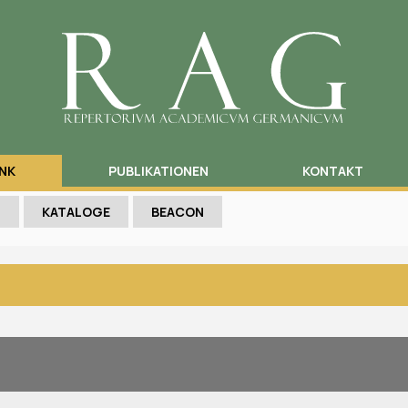
NK
PUBLIKATIONEN
KONTAKT
N
KATALOGE
BEACON