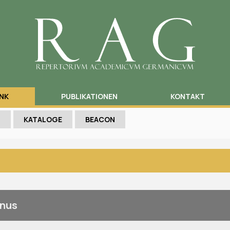
NK
PUBLIKATIONEN
KONTAKT
N
KATALOGE
BEACON