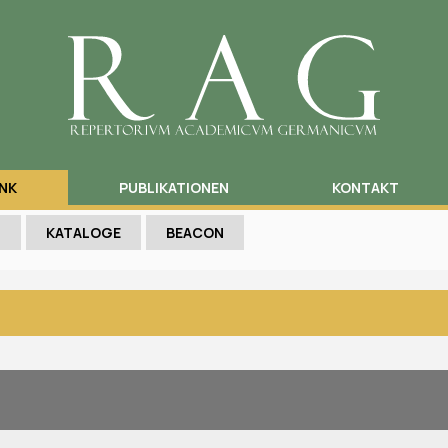
NK
PUBLIKATIONEN
KONTAKT
N
KATALOGE
BEACON