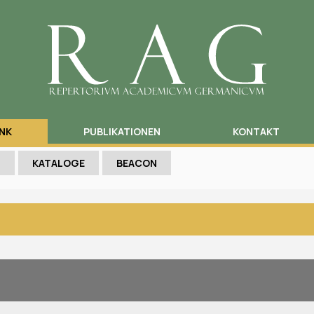
NK
PUBLIKATIONEN
KONTAKT
N
KATALOGE
BEACON